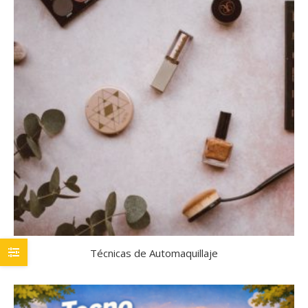
Técnicas de Automaquillaje