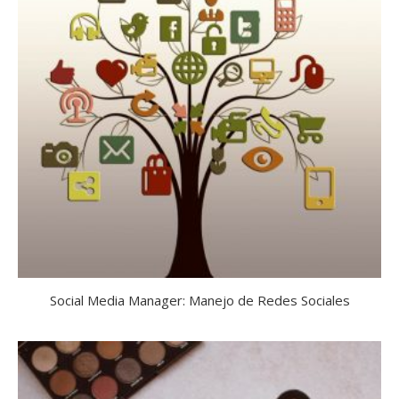
Social Media Manager: Manejo de Redes Sociales