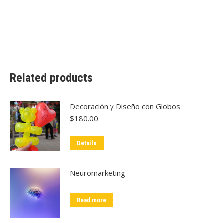
Related products
Decoración y Diseño con Globos
$
180.00
Details
Neuromarketing
Read more