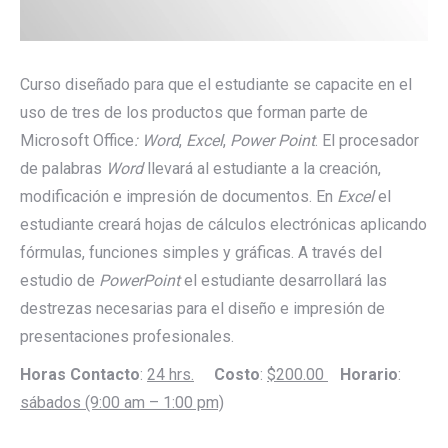
Curso diseñado para que el estudiante se capacite en el
uso de tres de los productos que forman parte de
Microsoft Office
: Word
,
Excel
,
Power Point
. El procesador
de palabras
Word
llevará al estudiante a la creación,
modificación e impresión de documentos. En
Excel
el
estudiante creará hojas de cálculos electrónicas aplicando
fórmulas, funciones simples y gráficas. A través del
estudio de
PowerPoint
el estudiante desarrollará las
destrezas necesarias para el diseño e impresión de
presentaciones profesionales.
Horas Contacto
:
24 hrs.
Costo
:
$200.00
Horario
:
sábados (9:00 am – 1:00 pm)