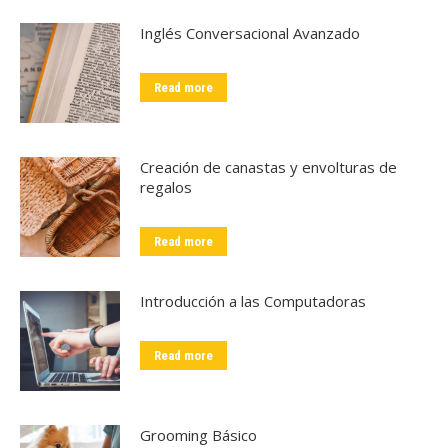
Inglés Conversacional Avanzado
Read more
Creación de canastas y envolturas de
regalos
Read more
Introducción a las Computadoras
Read more
Grooming Básico