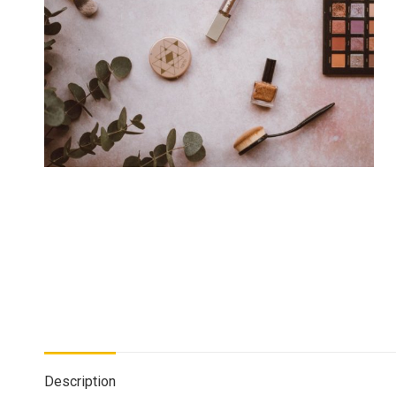
Description