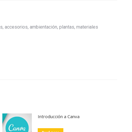
s, accesorios, ambientación, plantas, materiales
Introducción a Canva