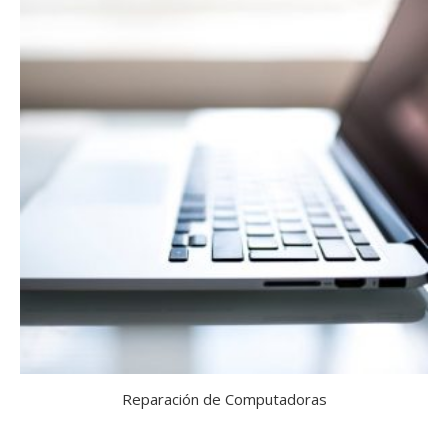
Reparación de Computadoras