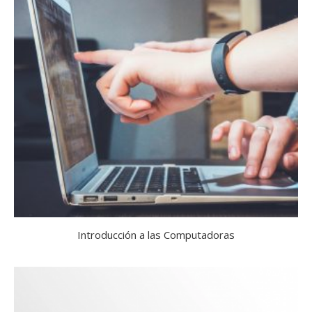
Introducción a las Computadoras