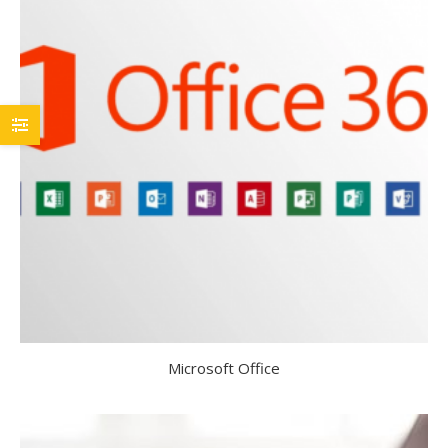
Microsoft Office