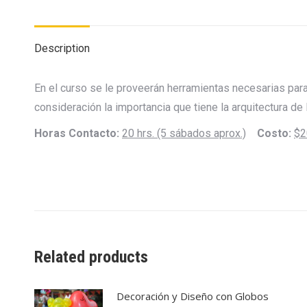
Description
En el curso se le proveerán herramientas necesarias par
consideración la importancia que tiene la arquitectura de
Horas Contacto:
20 hrs. (5 sábados aprox.)
Costo:
$2
Related products
Decoración y Diseño con Globos