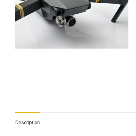
Description