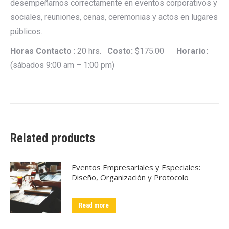
desempeñarnos correctamente en eventos corporativos y
sociales, reuniones, cenas, ceremonias y actos en lugares
públicos.
Horas Contacto
: 20 hrs.
Costo:
$175.00
Horario:
(sábados 9:00 am – 1:00 pm)
Related products
Eventos Empresariales y Especiales:
Diseño, Organización y Protocolo
Read more