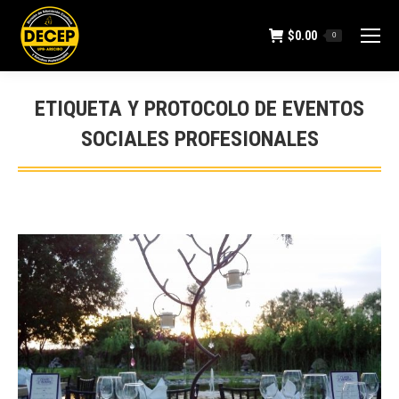
$
0.00
0
ETIQUETA Y PROTOCOLO DE EVENTOS
SOCIALES PROFESIONALES
You are here: