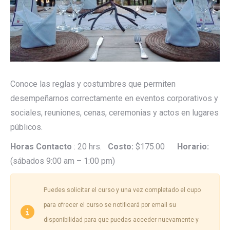
Conoce las reglas y costumbres que permiten
desempeñarnos correctamente en eventos corporativos y
sociales, reuniones, cenas, ceremonias y actos en lugares
públicos.
Horas Contacto
: 20 hrs.
Costo:
$175.00
Horario:
(sábados 9:00 am – 1:00 pm)
Puedes solicitar el curso y una vez completado el cupo
para ofrecer el curso se notificará por email su
disponibilidad para que puedas acceder nuevamente y