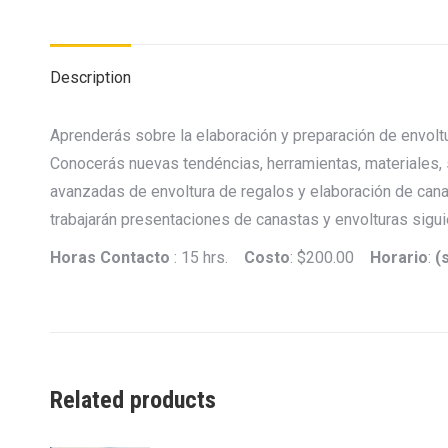
Description
Aprenderás sobre la elaboración y preparación de envoltu
Conocerás nuevas tendéncias, herramientas, materiales, 
avanzadas de envoltura de regalos y elaboración de cana
trabajarán presentaciones de canastas y envolturas sigu
Horas Contacto
: 15 hrs.
Costo
: $200.00
Horario
:
(s
Related products