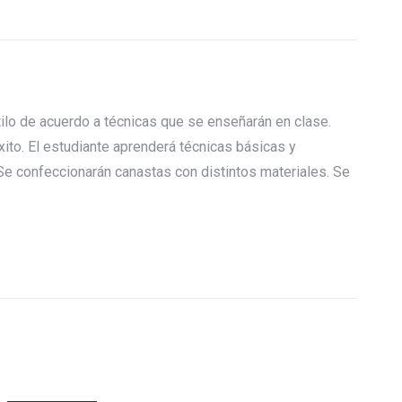
tilo de acuerdo a técnicas que se enseñarán en clase.
to. El estudiante aprenderá técnicas básicas y
Se confeccionarán canastas con distintos materiales. Se