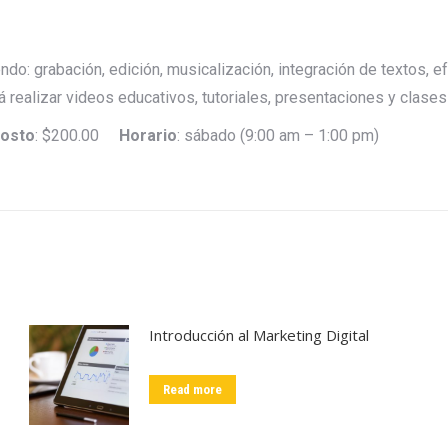
o: grabación, edición, musicalización, integración de textos, ef
á realizar videos educativos, tutoriales, presentaciones y clase
osto
: $200.00
Horario
: sábado (9:00 am – 1:00 pm)
Introducción al Marketing Digital
Read more