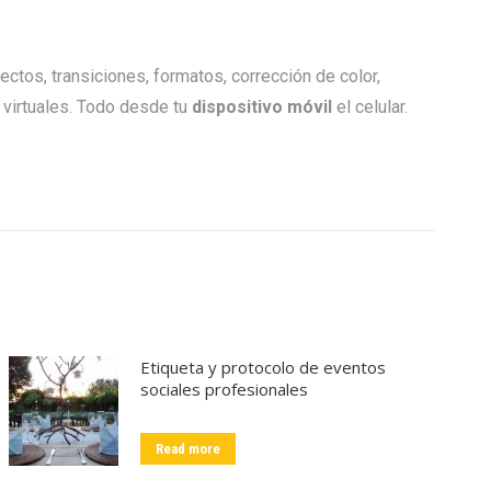
ectos, transiciones, formatos, corrección de color,
s virtuales. Todo desde tu
dispositivo móvil
el celular.
Etiqueta y protocolo de eventos
sociales profesionales
Read more