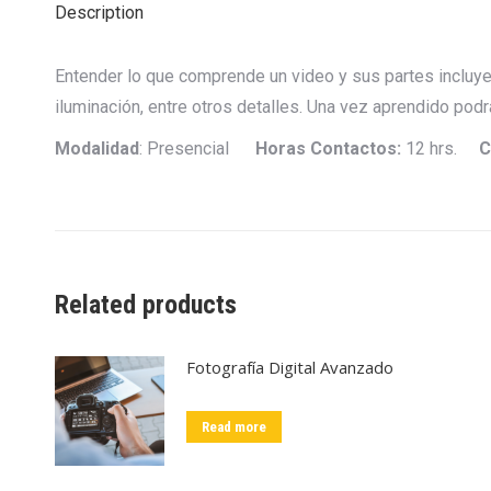
Description
Entender lo que comprende un video y sus partes incluyend
iluminación, entre otros detalles. Una vez aprendido podr
Modalidad
: Presencial
Horas Contactos:
12 hrs.
C
Related products
Fotografía Digital Avanzado
Read more