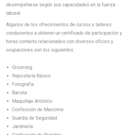
desempeñarse según sus capacidades en la fuerza
laboral.
Algunos de los ofrecimientos de cursos y talleres
conducentes a obtener un certificado de participación y
horas contacto relacionados con diversos oficios y
ocupaciones son los siguientes:
Grooming
Repostería Básico
Fotografía
Barista
Maquillaje Artístico
Confección de Macrome
Guardia de Seguridad
Jardinería
Confección de Prendas