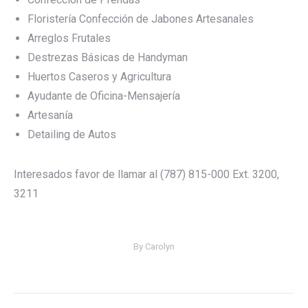
Floristería Confección de Jabones Artesanales
Arreglos Frutales
Destrezas Básicas de Handyman
Huertos Caseros y Agricultura
Ayudante de Oficina-Mensajería
Artesanía
Detailing de Autos
Interesados favor de llamar al (787) 815-000 Ext. 3200,
3211
By
Carolyn
Post