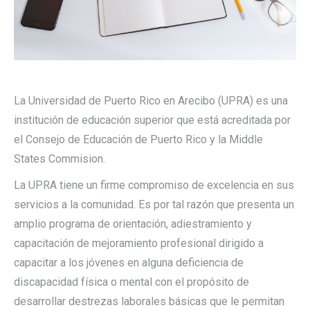
La Universidad de Puerto Rico en Arecibo (UPRA) es una
institución de educación superior que está acreditada por
el Consejo de Educación de Puerto Rico y la Middle
States Commision.
La UPRA tiene un firme compromiso de excelencia en sus
servicios a la comunidad. Es por tal razón que presenta un
amplio programa de orientación, adiestramiento y
capacitación de mejoramiento profesional dirigido a
capacitar a los jóvenes en alguna deficiencia de
discapacidad física o mental con el propósito de
desarrollar destrezas laborales básicas que le permitan