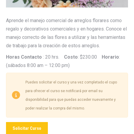
Aprende el manejo comercial de arreglos florares como
regalo y decorativos comerciales y en hogares. Conoce el
manejo correcto de las flores a utilizar y las herramientas
de trabajo para la creación de estos arreglos.
Horas Contacto
: 20 hrs.
Costo
: $230.00
Horario
:
(sábados 8:00 am – 12:00 pm)
Puedes solicitar el curso y una vez completado el cupo
para ofrecer el curso se notificará por email su
disponibilidad para que puedas acceder nuevamente y
poder realizar la compra del mismo.
Solicitar Curso