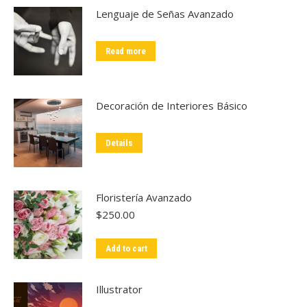
Lenguaje de Señas Avanzado
Read more
Decoración de Interiores Básico
Details
Floristería Avanzado
$
250.00
Add to cart
Illustrator