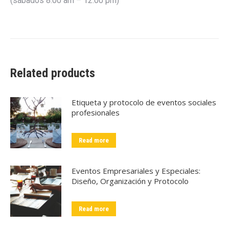
(sábados 8:00 am – 12:00 pm)
Related products
Etiqueta y protocolo de eventos sociales
profesionales
Read more
Eventos Empresariales y Especiales:
Diseño, Organización y Protocolo
Read more